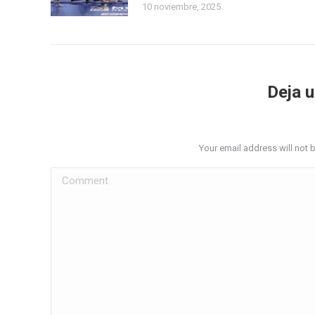
10 noviembre, 2025
Deja 
Your email address will not 
Comment