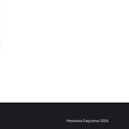
Peninsula Deportiva 2026