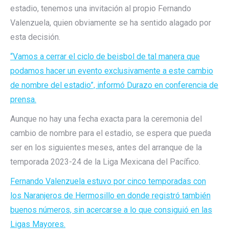
estadio, tenemos una invitación al propio Fernando
Valenzuela, quien obviamente se ha sentido alagado por
esta decisión.
“Vamos a cerrar el ciclo de beisbol de tal manera que
podamos hacer un evento exclusivamente a este cambio
de nombre del estadio”, informó Durazo en conferencia de
prensa.
Aunque no hay una fecha exacta para la ceremonia del
cambio de nombre para el estadio, se espera que pueda
ser en los siguientes meses, antes del arranque de la
temporada 2023-24 de la Liga Mexicana del Pacífico.
Fernando Valenzuela estuvo por cinco temporadas con
los Naranjeros de Hermosillo en donde registró también
buenos números, sin acercarse a lo que consiguió en las
Ligas Mayores.