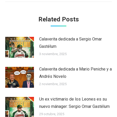
Related Posts
Calaverita dedicada a Sergio Omar
Gastélum
3 noviembre, 2025
Calaverita dedicada a Mario Peniche y a
Andrés Novelo
2 noviembre, 2025
Un ex victimario de los Leones es su
nuevo mánager: Sergio Omar Gastélum
29 octubre, 2025