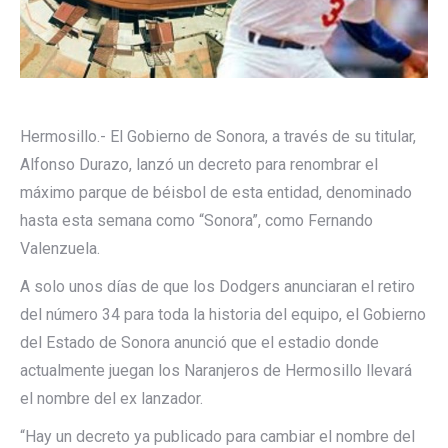
Hermosillo.- El Gobierno de Sonora, a través de su titular,
Alfonso Durazo, lanzó un decreto para renombrar el
máximo parque de béisbol de esta entidad, denominado
hasta esta semana como “Sonora”, como Fernando
Valenzuela.
A solo unos días de que los Dodgers anunciaran el retiro
del número 34 para toda la historia del equipo, el Gobierno
del Estado de Sonora anunció que el estadio donde
actualmente juegan los Naranjeros de Hermosillo llevará
el nombre del ex lanzador.
“Hay un decreto ya publicado para cambiar el nombre del