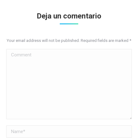
Deja un comentario
Your email address will not be published. Required fields are marked
*
Comment
Name *