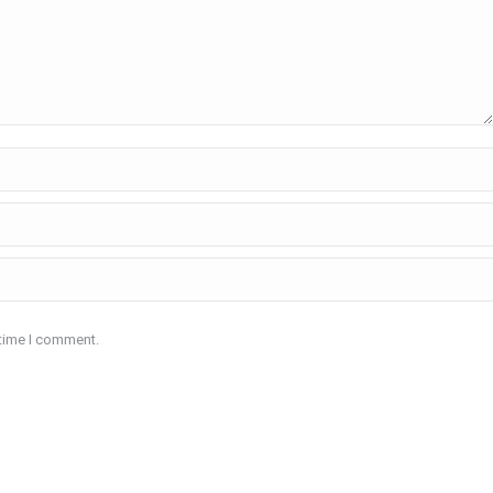
 time I comment.