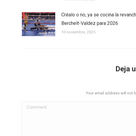
Créalo o no, ya se cocina la revanc
Berchelt-Valdez para 2026
10 noviembre, 2025
Deja 
Your email address will not 
Comment