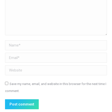
Name *
Email *
Website
Save my name, email, and website in this browser for the next time I
comment.
Post comment