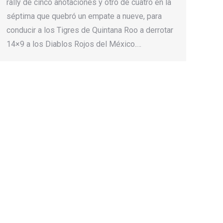
rally de cinco anotaciones y otro de cuatro en la
séptima que quebró un empate a nueve, para
conducir a los Tigres de Quintana Roo a derrotar
14×9 a los Diablos Rojos del México.…