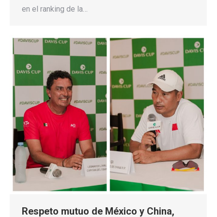
en el ranking de la…
Respeto mutuo de México y China,