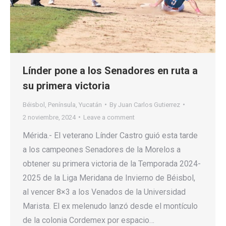
Línder pone a los Senadores en ruta a
su primera victoria
Béisbol
,
Península
,
Yucatán
By
Juan Carlos Gutierrez
2 noviembre, 2024
Leave a comment
Mérida.- El veterano Línder Castro guió esta tarde
a los campeones Senadores de la Morelos a
obtener su primera victoria de la Temporada 2024-
2025 de la Liga Meridana de Invierno de Béisbol,
al vencer 8×3 a los Venados de la Universidad
Marista. El ex melenudo lanzó desde el montículo
de la colonia Cordemex por espacio…