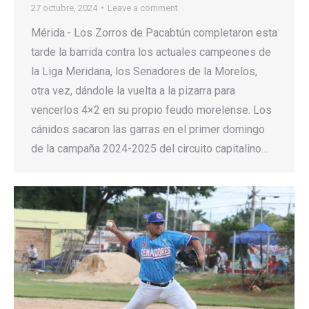
27 octubre, 2024
Leave a comment
Mérida.- Los Zorros de Pacabtún completaron esta
tarde la barrida contra los actuales campeones de
la Liga Meridana, los Senadores de la Morelos,
otra vez, dándole la vuelta a la pizarra para
vencerlos 4×2 en su propio feudo morelense. Los
cánidos sacaron las garras en el primer domingo
de la campaña 2024-2025 del circuito capitalino…