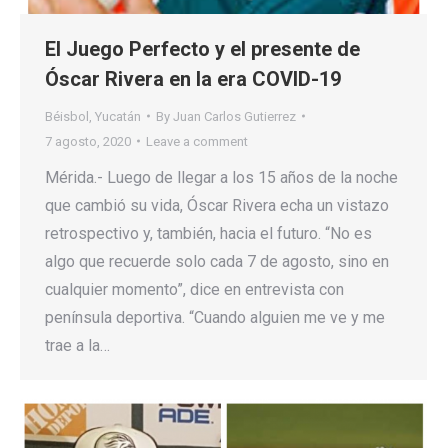
El Juego Perfecto y el presente de
Óscar Rivera en la era COVID-19
Béisbol
,
Yucatán
By
Juan Carlos Gutierrez
7 agosto, 2020
Leave a comment
Mérida.- Luego de llegar a los 15 años de la noche
que cambió su vida, Óscar Rivera echa un vistazo
retrospectivo y, también, hacia el futuro. “No es
algo que recuerde solo cada 7 de agosto, sino en
cualquier momento”, dice en entrevista con
península deportiva. “Cuando alguien me ve y me
trae a la…