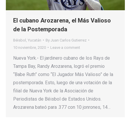
El cubano Arozarena, el Más Valioso
de la Postemporada
Béisbol
,
Yucatán
By
Juan Carlos Gutierrez
10 noviembre, 2020
Leave a comment
Nueva York.- El jardinero cubano de los Rays de
Tampa Bay, Randy Arozarena, logró el premio
“Babe Ruth” como “El Jugador Más Valioso” de la
postemporada. Esto, luego de una votación de la
filial de Nueva York de la Asociación de
Periodistas de Béisbol de Estados Unidos.
Arozarena bateó para .377 con 10 jonrones, 14…