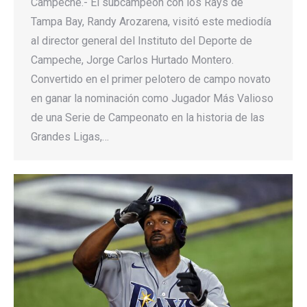
Campeche.- El subcampeón con los Rays de
Tampa Bay, Randy Arozarena, visitó este mediodía
al director general del Instituto del Deporte de
Campeche, Jorge Carlos Hurtado Montero.
Convertido en el primer pelotero de campo novato
en ganar la nominación como Jugador Más Valioso
de una Serie de Campeonato en la historia de las
Grandes Ligas,…