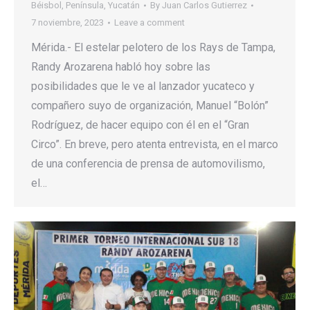
Béisbol
,
Península
,
Yucatán
By
Juan Carlos Gutierrez
7 noviembre, 2023
Leave a comment
Mérida.- El estelar pelotero de los Rays de Tampa,
Randy Arozarena habló hoy sobre las
posibilidades que le ve al lanzador yucateco y
compañero suyo de organización, Manuel “Bolón”
Rodríguez, de hacer equipo con él en el “Gran
Circo”. En breve, pero atenta entrevista, en el marco
de una conferencia de prensa de automovilismo,
el…