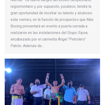
regiomontano y, por supuesto, yucateco, tendrá la
gran oportunidad de mostrar su talento y alcances
este viernes, en la función de prospectos que Max
Boxing presentará en evento a puerta cerrada a
realizarse en las instalaciones del Grupo Sipse,
encabezado por el carmelita Ángel “Petrolero”
Patrón. Además de…