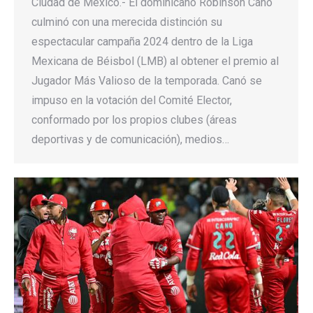
Ciudad de México.- El dominicano Robinson Canó
culminó con una merecida distinción su
espectacular campaña 2024 dentro de la Liga
Mexicana de Béisbol (LMB) al obtener el premio al
Jugador Más Valioso de la temporada. Canó se
impuso en la votación del Comité Elector,
conformado por los propios clubes (áreas
deportivas y de comunicación), medios…