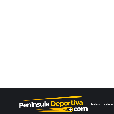
Todos los dere