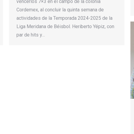
vencerlos 7×3 en el campo de la colonia
Cordemex, al concluir la quinta semana de
actividades de la Temporada 2024-2025 de la
Liga Meridana de Béisbol. Heriberto Yépiz, con
par de hits y…