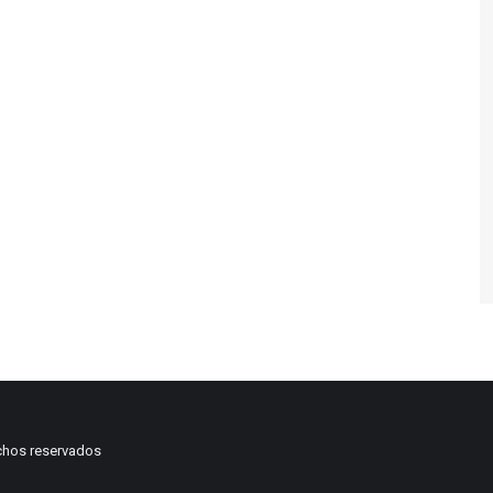
chos reservados