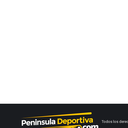
Todos los dere