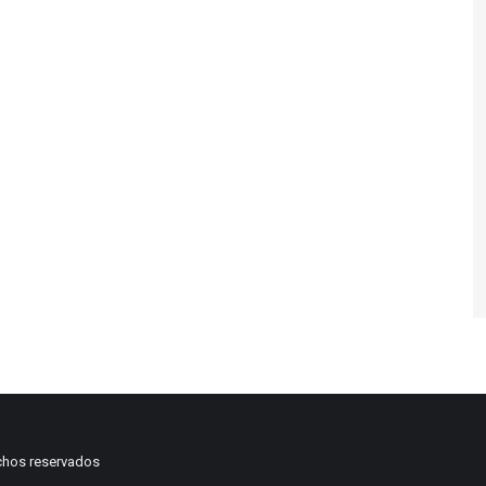
chos reservados