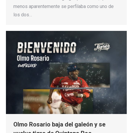
menos aparentemente se perfilaba como uno de
los dos…
Olmo Rosario baja del galeón y se